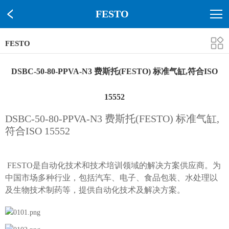
FESTO
FESTO
DSBC-50-80-PPVA-N3 费斯托(FESTO) 标准气缸,符合ISO
15552
DSBC-50-80-PPVA-N3 费斯托(FESTO) 标准气缸,
符合ISO 15552
FESTO是自动化技术和技术培训领域的解决方案供应商。为
中国市场多种行业，包括汽车、电子、食品包装、水处理以
及生物技术制药等，提供自动化技术及解决方案。