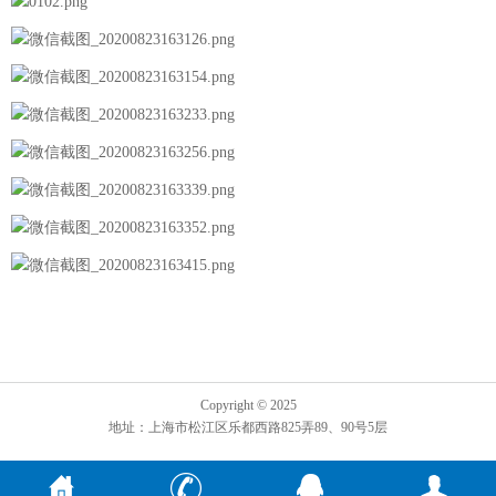
Copyright © 2025
地址：上海市松江区乐都西路825弄89、90号5层